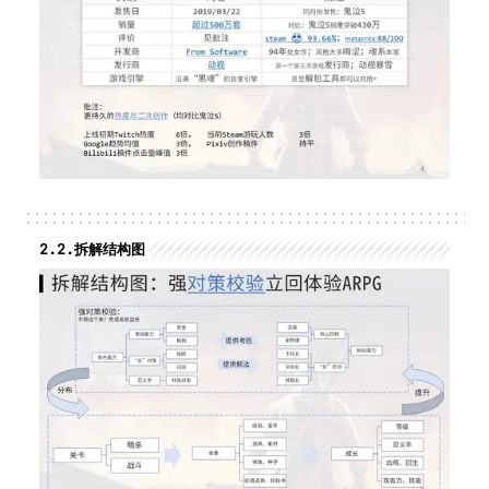
2.2.
拆解结构图