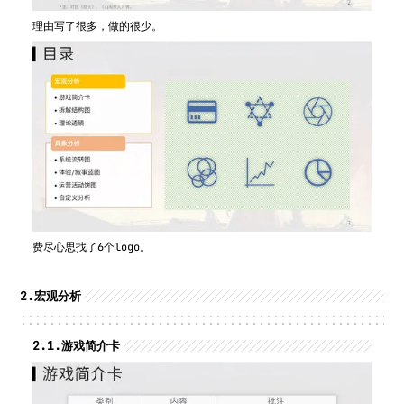
理由写了很多，做的很少。
费尽心思找了6个logo。
2.
宏观分析
2.1.
游戏简介卡