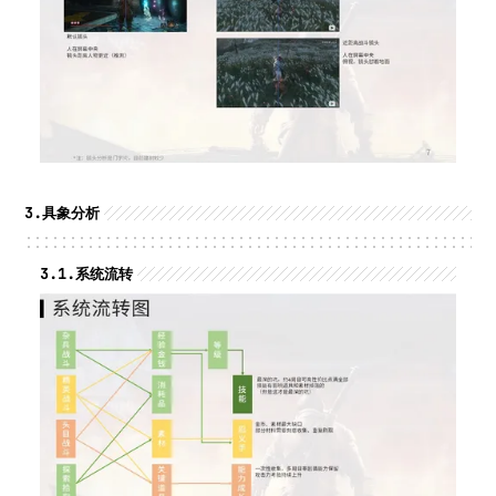
3.
具象分析
3.1.
系统流转