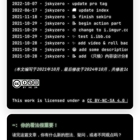
2022-10-07 - jskyzero - update pro tag

2022-06-17 - jskyzero - 🚚 update index

2021-11-18 - jskyzero - 📝 finish sekiro

2021-10-29 - jskyzero - 📝 begin action part

2021-10-29 - jskyzero - 🎨 change to i.imgur.com

2021-10-29 - jskyzero - ✨ test i.ibb.co

2021-10-28 - jskyzero - ✨ add video & roll back

2021-10-28 - jskyzero - 😁 add some description

2021-10-28 - jskyzero - 📝 add 《只狼》内容设计分析

（本文编写于2021年10月，最后修改于2024年10月，共修改16次。
This work is licensed under a 
CC BY-NC-SA 4.0 Licen
~: 你的看法很重要！
读完这篇文章，你有什么新的想法、疑问，或者不同观点吗？