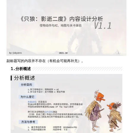
副标题写的内容并不存在（有机会可能再补充）。
1.
分析概述