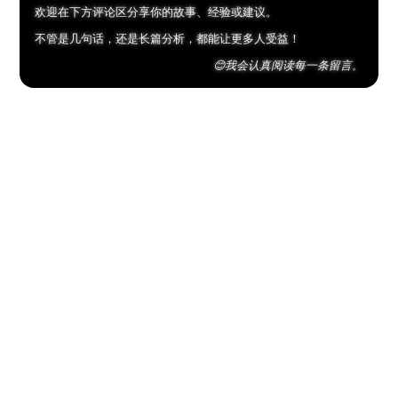
欢迎在下方评论区分享你的故事、经验或建议。
不管是几句话，还是长篇分析，都能让更多人受益！
😊我会认真阅读每一条留言。