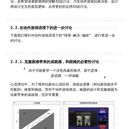
论，是希望读者能透彻的理解3S设计法、乃至动作游戏玩家决策、设计
师设计交互的底层逻辑，从而更好的运用3S设计法。
2.3.
在动作游戏语境下的进一步讨论
下面我们将针对动作游戏语境下的“情形-解决-编排”，进行更进一步
的讨论。
2.3.1.
克服困难带来的成就感，和困难的必要性讨论
你不可能要求一个没有风暴的海洋。那不是海，
是泥塘。——毕淑敏
心流理论中，为了维持玩家在心流区间，游戏会需要（和玩家技能水平
匹配的）难度和挑战。而对于动作游戏来说，难题的设计和克服难题为
玩家带来的成就感，也非常重要。