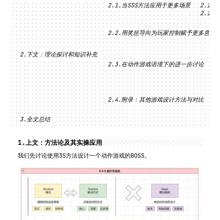
当SSS方法应用于更多场景
用奖惩导向为玩家控制赋予更多意义
下文：理论探讨和知识补充
在动作游戏语境下的进一步讨论
附录：其他游戏设计方法与对比
全文总结
1.
上文：方法论及其实操应用
我们先讨论使用3S方法设计一个动作游戏的BOSS。